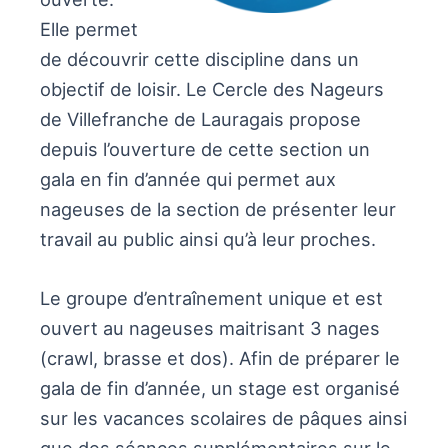
Elle permet
de découvrir cette discipline dans un
objectif de loisir. Le Cercle des Nageurs
de Villefranche de Lauragais propose
depuis l’ouverture de cette section un
gala en fin d’année qui permet aux
nageuses de la section de présenter leur
travail au public ainsi qu’à leur proches.
Le groupe d’entraînement unique et est
ouvert au nageuses maitrisant 3 nages
(crawl, brasse et dos). Afin de préparer le
gala de fin d’année, un stage est organisé
sur les vacances scolaires de pâques ainsi