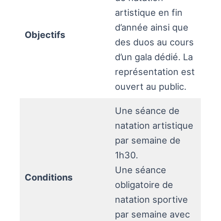
artistique en fin
d’année ainsi que
Objectifs
des duos au cours
d’un gala dédié. La
représentation est
ouvert au public.
Une séance de
natation artistique
par semaine de
1h30.
Une séance
Conditions
obligatoire de
natation sportive
par semaine avec