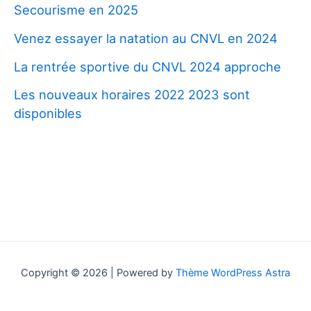
Secourisme en 2025
Venez essayer la natation au CNVL en 2024
La rentrée sportive du CNVL 2024 approche
Les nouveaux horaires 2022 2023 sont
disponibles
Copyright © 2026 | Powered by
Thème WordPress Astra